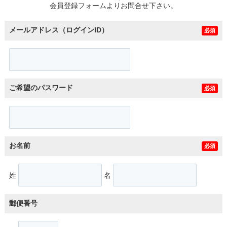
会員登録フォームよりお問合せ下さい。
メールアドレス（ログインID）
必須
ご希望のパスワード
必須
お名前
必須
姓
名
郵便番号