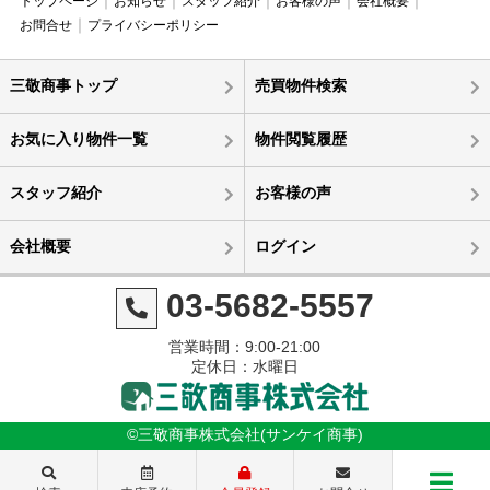
トップページ
お知らせ
スタッフ紹介
お客様の声
会社概要
お問合せ
プライバシーポリシー
三敬商事トップ
売買物件検索
お気に入り物件一覧
物件閲覧履歴
スタッフ紹介
お客様の声
会社概要
ログイン
03-5682-5557
営業時間：9:00-21:00
定休日：水曜日
©三敬商事株式会社(サンケイ商事)