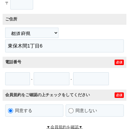
〒
ご住所
電話番号
必須
-
-
会員規約をご確認の上チェックをしてください
必須
同意する
同意しない
▼会員規約を確認▼