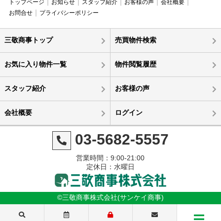
トップページ
お知らせ
スタッフ紹介
お客様の声
会社概要
お問合せ
プライバシーポリシー
三敬商事トップ
売買物件検索
お気に入り物件一覧
物件閲覧履歴
スタッフ紹介
お客様の声
会社概要
ログイン
03-5682-5557
営業時間：9:00-21:00
定休日：水曜日
©三敬商事株式会社(サンケイ商事)