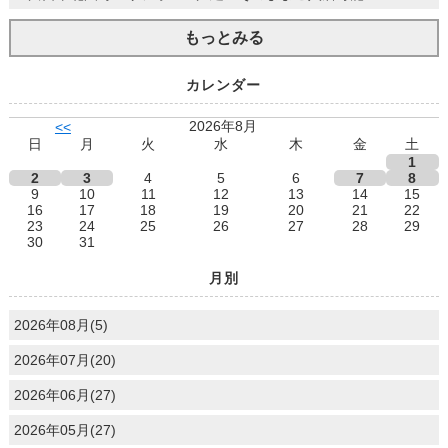
もっとみる
カレンダー
2026年8月
<<
日
月
火
水
木
金
土
1
2
3
4
5
6
7
8
9
10
11
12
13
14
15
16
17
18
19
20
21
22
23
24
25
26
27
28
29
30
31
月別
2026年08月(5)
2026年07月(20)
2026年06月(27)
2026年05月(27)