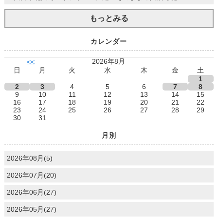
もっとみる
カレンダー
2026年8月
<<
日
月
火
水
木
金
土
1
2
3
4
5
6
7
8
9
10
11
12
13
14
15
16
17
18
19
20
21
22
23
24
25
26
27
28
29
30
31
月別
2026年08月(5)
2026年07月(20)
2026年06月(27)
2026年05月(27)