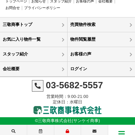
トップページ
お知らせ
スタッフ紹介
お客様の声
会社概要
お問合せ
プライバシーポリシー
三敬商事トップ
売買物件検索
お気に入り物件一覧
物件閲覧履歴
スタッフ紹介
お客様の声
会社概要
ログイン
03-5682-5557
営業時間：9:00-21:00
定休日：水曜日
©三敬商事株式会社(サンケイ商事)