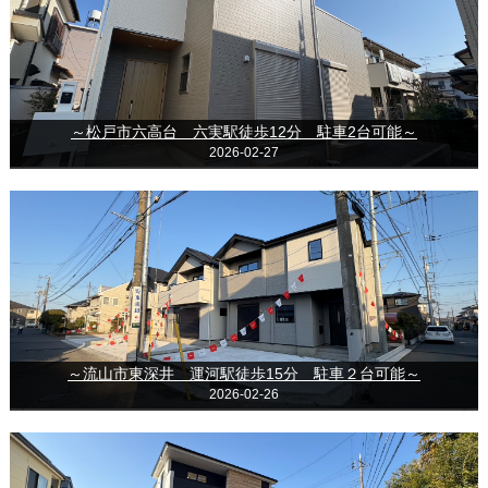
～松戸市六高台 六実駅徒歩12分 駐車2台可能～
2026-02-27
～流山市東深井 運河駅徒歩15分 駐車２台可能～
2026-02-26