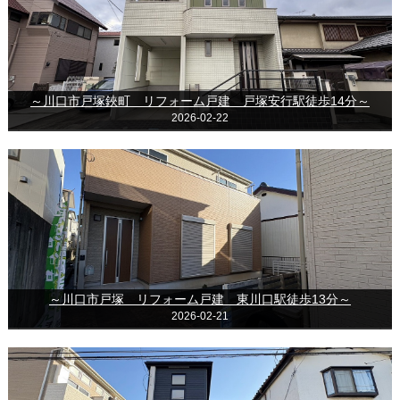
～川口市戸塚鋏町 リフォーム戸建 戸塚安行駅徒歩14分～
2026-02-22
～川口市戸塚 リフォーム戸建 東川口駅徒歩13分～
2026-02-21