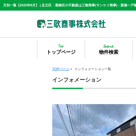
トップページ
物件検索
TOPページ
>
インフォメーション一覧
インフォメーション