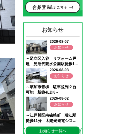
お知らせ
～
お知らせ一覧へ