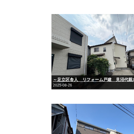
2025-08-26