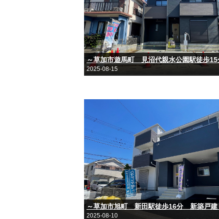
2025-08-15
～草加市旭町 新田駅徒歩16分 新築戸建
2025-08-10