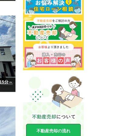
15分～
不動産売却の流れ