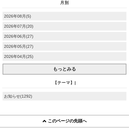
月別
2026年08月(5)
2026年07月(20)
2026年06月(27)
2026年05月(27)
2026年04月(25)
もっとみる
【テーマ】|
お知らせ(1292)
このページの先頭へ