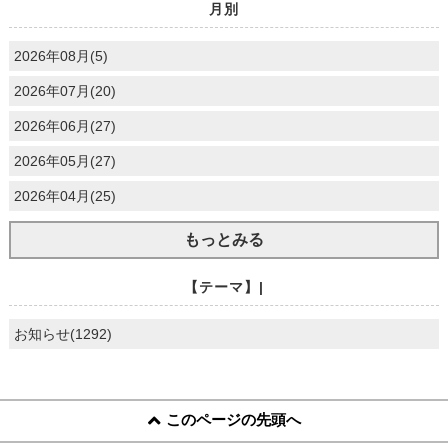
月別
2026年08月(5)
2026年07月(20)
2026年06月(27)
2026年05月(27)
2026年04月(25)
もっとみる
【テーマ】|
お知らせ(1292)
このページの先頭へ