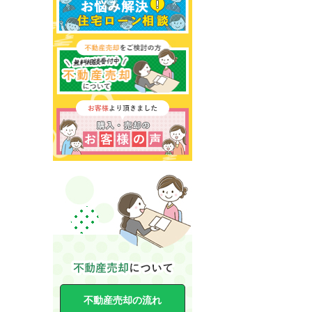
不動産売却の流れ