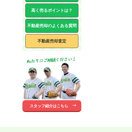
高く売るポイントは？
不動産売却のよくある質問
不動産売却査定
スタッフ紹介はこちら