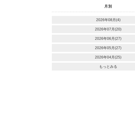
月別
2026年08月(4)
2026年07月(20)
2026年06月(27)
2026年05月(27)
2026年04月(25)
もっとみる