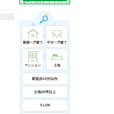
新築一戸建て
中古一戸建て
マンション
土地
駅徒歩10分以内
土地30坪以上
５LDK