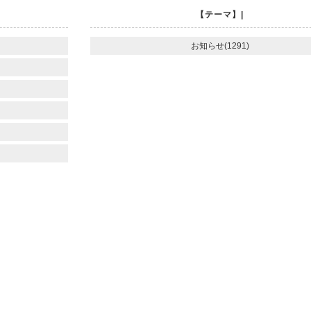
【テーマ】|
お知らせ(1291)