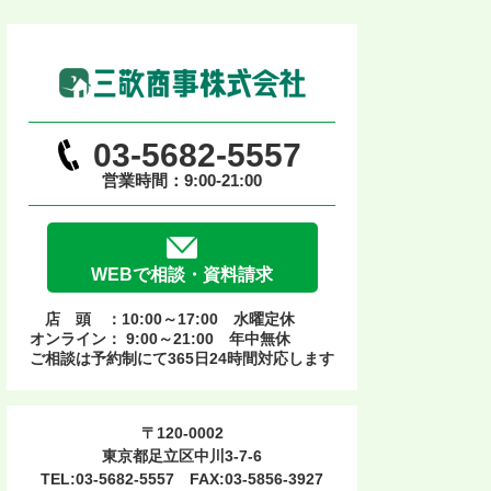
03-5682-5557
営業時間：9:00-21:00
WEBで相談・資料請求
店 頭 ：10:00～17:00 水曜定休
オンライン： 9:00～21:00 年中無休
ご相談は予約制にて365日24時間対応します
〒120-0002
東京都足立区中川3-7-6
TEL:03-5682-5557 FAX:03-5856-3927