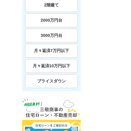
2階建て
2000万円台
3000万円台
月々返済7万円以下
月々返済10万円以下
プライスダウン