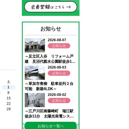
お知らせ
土
1
8
15
22
29
お知らせ一覧へ