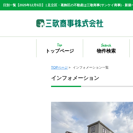
トップページ
物件検索
TOPページ
>
インフォメーション一覧
インフォメーション