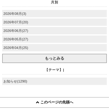
月別
2026年08月(3)
2026年07月(20)
2026年06月(27)
2026年05月(27)
2026年04月(25)
もっとみる
【テーマ】|
お知らせ(1290)
このページの先頭へ