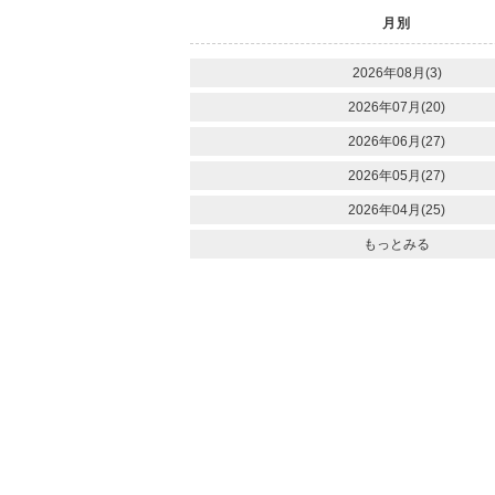
月別
2026年08月(3)
2026年07月(20)
2026年06月(27)
2026年05月(27)
2026年04月(25)
もっとみる