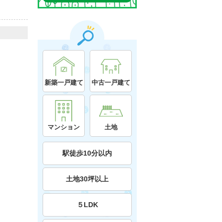
新築一戸建て
中古一戸建て
マンション
土地
駅徒歩10分以内
土地30坪以上
５LDK