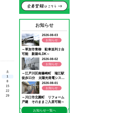
お知らせ
土
1
8
15
22
29
お知らせ一覧へ