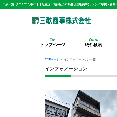
トップページ
物件検索
TOPページ
>
インフォメーション一覧
インフォメーション