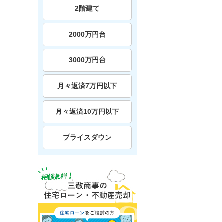
2階建て
2000万円台
3000万円台
月々返済7万円以下
月々返済10万円以下
プライスダウン