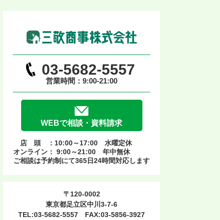
03-5682-5557
営業時間：9:00-21:00
WEBで相談・資料請求
店 頭 ：10:00～17:00 水曜定休
オンライン： 9:00～21:00 年中無休
ご相談は予約制にて365日24時間対応します
〒120-0002
東京都足立区中川3-7-6
TEL:03-5682-5557 FAX:03-5856-3927