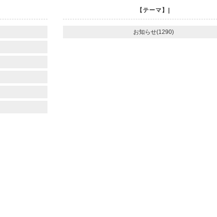
【テーマ】|
お知らせ(1290)