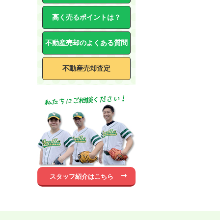
高く売るポイントは？
不動産売却のよくある質問
不動産売却査定
スタッフ紹介はこちら