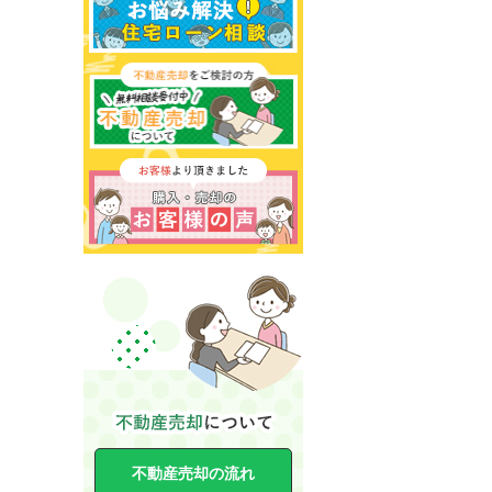
不動産売却の流れ