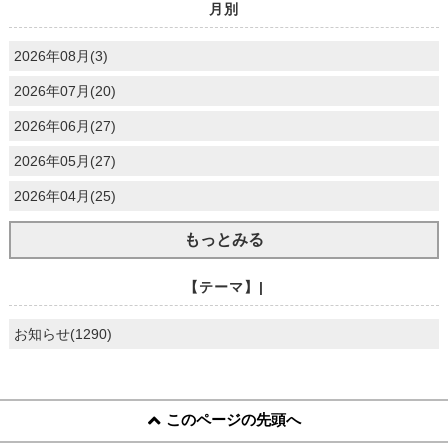
月別
2026年08月(3)
2026年07月(20)
2026年06月(27)
2026年05月(27)
2026年04月(25)
もっとみる
【テーマ】|
お知らせ(1290)
このページの先頭へ